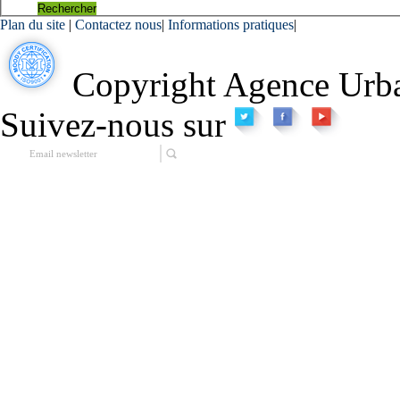
Rechercher
Plan du site
|
Contactez nous
|
Informations pratiques
|
Copyright Agence Urba
Suivez-nous sur