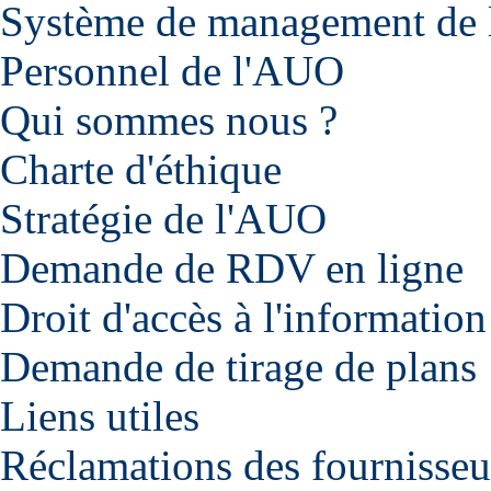
Système de management de l
Personnel de l'AUO
Qui sommes nous ?
Charte d'éthique
Stratégie de l'AUO
Demande de RDV en ligne
Droit d'accès à l'information
Demande de tirage de plans
Liens utiles
Réclamations des fournisseu