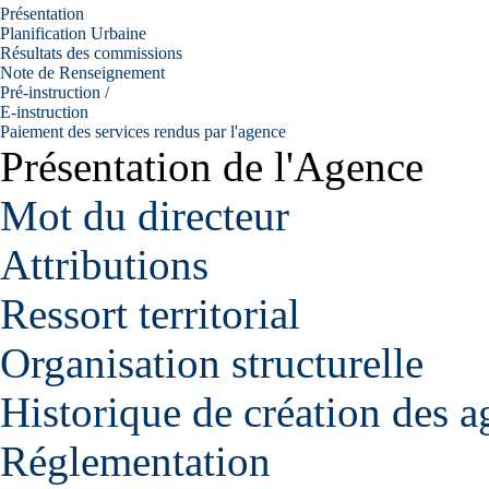
Présentation
Planification Urbaine
Résultats des commissions
Note de Renseignement
Pré-instruction /
E-instruction
Paiement des services rendus par l'agence
Présentation de l'Agence
Mot du directeur
Attributions
Ressort territorial
Organisation structurelle
Historique de création des a
Réglementation