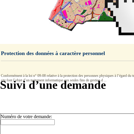
Protection des données à caractère personnel
Conformément à la loi n° 09-08 relative à la protection des personnes physiques à l’égard du tra
site font l’objet d’un traitement informatique aux seules fins de gestion d ...
Suivi d’une demande
Numéro de votre demande: